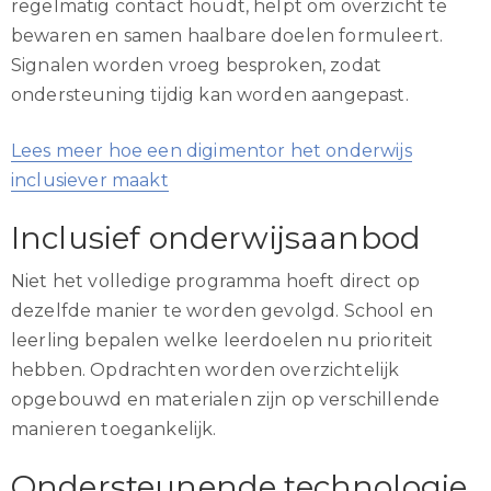
regelmatig contact houdt, helpt om overzicht te
bewaren en samen haalbare doelen formuleert.
Signalen worden vroeg besproken, zodat
ondersteuning tijdig kan worden aangepast.
Lees meer hoe een digimentor het onderwijs
inclusiever maakt
Inclusief onderwijsaanbod
Niet het volledige programma hoeft direct op
dezelfde manier te worden gevolgd. School en
leerling bepalen welke leerdoelen nu prioriteit
hebben. Opdrachten worden overzichtelijk
opgebouwd en materialen zijn op verschillende
manieren toegankelijk.
Ondersteunende technologie