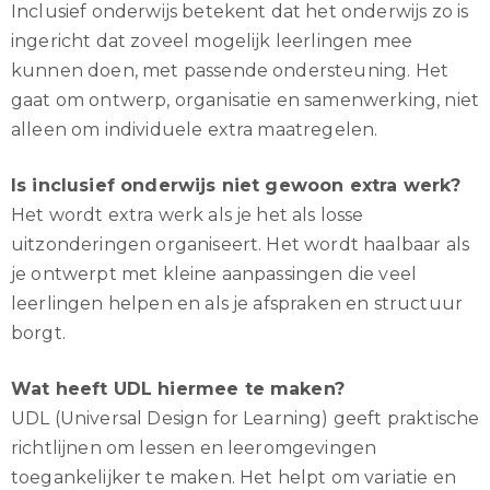
Inclusief onderwijs betekent dat het onderwijs zo is
ingericht dat zoveel mogelijk leerlingen mee
kunnen doen, met passende ondersteuning. Het
gaat om ontwerp, organisatie en samenwerking, niet
alleen om individuele extra maatregelen.
Is inclusief onderwijs niet gewoon extra werk?
Het wordt extra werk als je het als losse
uitzonderingen organiseert. Het wordt haalbaar als
je ontwerpt met kleine aanpassingen die veel
leerlingen helpen en als je afspraken en structuur
borgt.
Wat heeft UDL hiermee te maken?
UDL (Universal Design for Learning) geeft praktische
richtlijnen om lessen en leeromgevingen
toegankelijker te maken. Het helpt om variatie en