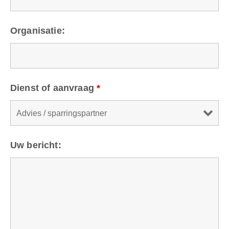
Organisatie:
Dienst of aanvraag
*
Uw bericht: