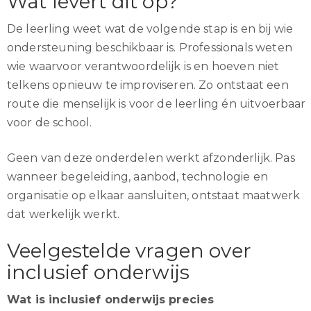
Wat levert dit op?
De leerling weet wat de volgende stap is en bij wie
ondersteuning beschikbaar is. Professionals weten
wie waarvoor verantwoordelijk is en hoeven niet
telkens opnieuw te improviseren. Zo ontstaat een
route die menselijk is voor de leerling én uitvoerbaar
voor de school.
Geen van deze onderdelen werkt afzonderlijk. Pas
wanneer begeleiding, aanbod, technologie en
organisatie op elkaar aansluiten, ontstaat maatwerk
dat werkelijk werkt.
Veelgestelde vragen over
inclusief onderwijs
Wat is inclusief onderwijs precies