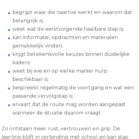
begrijpt waar die naartoe werkt en waarom dat
belangrijk is;
weet wat de eerstvolgende haalbare stap is;
kan informatie, opdrachten en materialen
gemakkelijk vinden;
krijgt betekenisvolle keuzes binnen duidelijke
kaders;
weet bij wie en op welke manier hulp
beschikbaar is;
bespreekt regelmatig de voortgang en wat een
passende vervolgstap is;
ervaart dat de route mag worden aangepast
wanneer de situatie daarom vraagt.
Zo ontstaan meer rust, vertrouwen en grip. De
leerling blijft in verbinding met school en kan stap