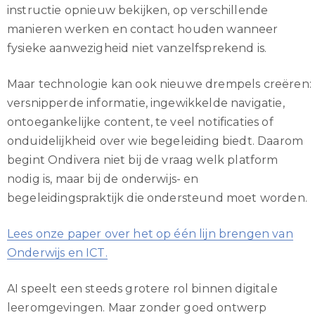
instructie opnieuw bekijken, op verschillende
manieren werken en contact houden wanneer
fysieke aanwezigheid niet vanzelfsprekend is.
Maar technologie kan ook nieuwe drempels creëren:
versnipperde informatie, ingewikkelde navigatie,
ontoegankelijke content, te veel notificaties of
onduidelijkheid over wie begeleiding biedt. Daarom
begint Ondivera niet bij de vraag welk platform
nodig is, maar bij de onderwijs- en
begeleidingspraktijk die ondersteund moet worden.
Lees onze paper over het op één lijn brengen van
Onderwijs en ICT.
AI speelt een steeds grotere rol binnen digitale
leeromgevingen. Maar zonder goed ontwerp