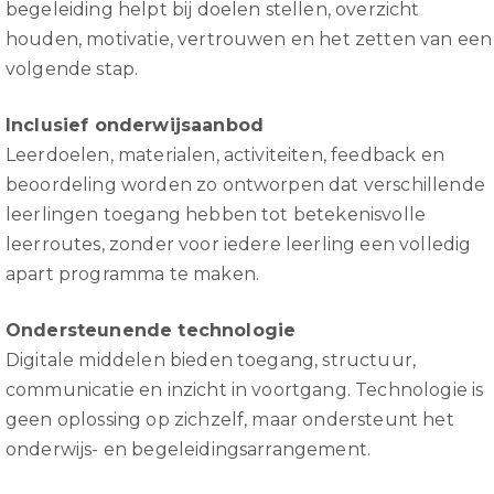
begeleiding helpt bij doelen stellen, overzicht
houden, motivatie, vertrouwen en het zetten van een
volgende stap.
Inclusief onderwijsaanbod
Leerdoelen, materialen, activiteiten, feedback en
beoordeling worden zo ontworpen dat verschillende
leerlingen toegang hebben tot betekenisvolle
leerroutes, zonder voor iedere leerling een volledig
apart programma te maken.
Ondersteunende technologie
Digitale middelen bieden toegang, structuur,
communicatie en inzicht in voortgang. Technologie is
geen oplossing op zichzelf, maar ondersteunt het
onderwijs- en begeleidingsarrangement.