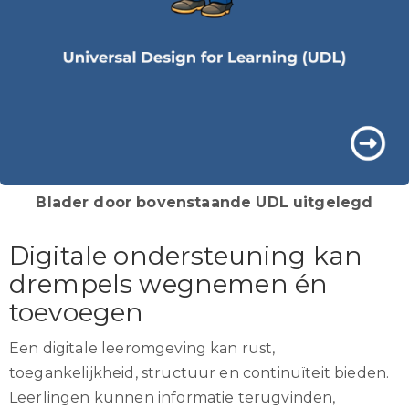
Blader door bovenstaande UDL uitgelegd
Digitale ondersteuning kan
drempels wegnemen én
toevoegen
Een digitale leeromgeving kan rust,
toegankelijkheid, structuur en continuïteit bieden.
Leerlingen kunnen informatie terugvinden,