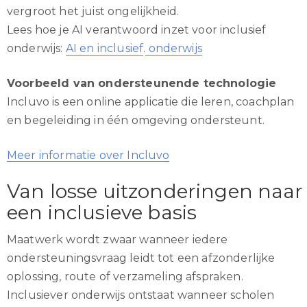
vergroot het juist ongelijkheid.
Lees hoe je AI verantwoord inzet voor inclusief
onderwijs:
AI en inclusief
.
onderwijs
Voorbeeld van ondersteunende technologie
Incluvo is een online applicatie die leren, coachplan
en begeleiding in één omgeving ondersteunt.
Meer informatie over Incluvo
Van losse uitzonderingen naar
een inclusieve basis
Maatwerk wordt zwaar wanneer iedere
ondersteuningsvraag leidt tot een afzonderlijke
oplossing, route of verzameling afspraken.
Inclusiever onderwijs ontstaat wanneer scholen