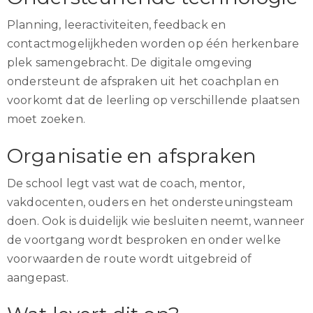
Planning, leeractiviteiten, feedback en
contactmogelijkheden worden op één herkenbare
plek samengebracht. De digitale omgeving
ondersteunt de afspraken uit het coachplan en
voorkomt dat de leerling op verschillende plaatsen
moet zoeken.
Organisatie en afspraken
De school legt vast wat de coach, mentor,
vakdocenten, ouders en het ondersteuningsteam
doen. Ook is duidelijk wie besluiten neemt, wanneer
de voortgang wordt besproken en onder welke
voorwaarden de route wordt uitgebreid of
aangepast.