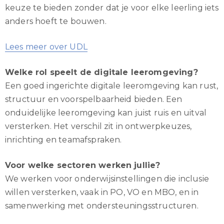
keuze te bieden zonder dat je voor elke leerling iets
anders hoeft te bouwen.
Lees meer over UDL
Welke rol speelt de digitale leeromgeving?
Een goed ingerichte digitale leeromgeving kan rust,
structuur en voorspelbaarheid bieden. Een
onduidelijke leeromgeving kan juist ruis en uitval
versterken. Het verschil zit in ontwerpkeuzes,
inrichting en teamafspraken.
Voor welke sectoren werken jullie?
We werken voor onderwijsinstellingen die inclusie
willen versterken, vaak in PO, VO en MBO, en in
samenwerking met ondersteuningsstructuren.