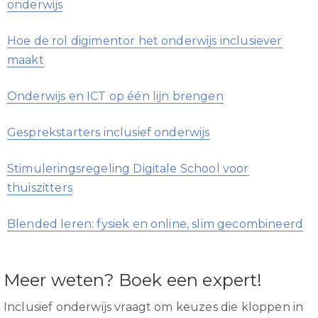
onderwijs
Hoe de rol digimentor het onderwijs inclusiever
maakt
Onderwijs en ICT op één lijn brengen
Gesprekstarters inclusief onderwijs
Stimuleringsregeling Digitale School voor
thuiszitters
Blended leren: fysiek en online, slim gecombineerd
Meer weten? Boek een expert!
Inclusief onderwijs vraagt om keuzes die kloppen in