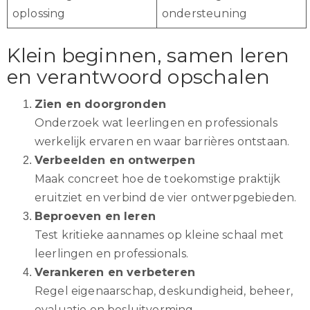
oplossing
ondersteuning
Klein beginnen, samen leren
en verantwoord opschalen
Zien en doorgronden
Onderzoek wat leerlingen en professionals
werkelijk ervaren en waar barrières ontstaan.
Verbeelden en ontwerpen
Maak concreet hoe de toekomstige praktijk
eruitziet en verbind de vier ontwerpgebieden.
Beproeven en leren
Test kritieke aannames op kleine schaal met
leerlingen en professionals.
Verankeren en verbeteren
Regel eigenaarschap, deskundigheid, beheer,
evaluatie en besluitvorming.