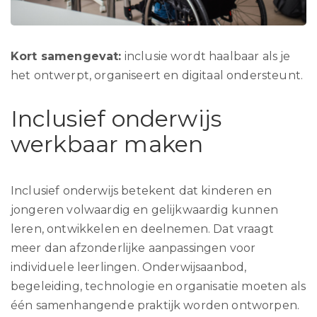
Kort samengevat:
inclusie wordt
haalbaar als je
het ontwerpt, organiseert en digitaal ondersteunt.
Inclusief onderwijs
werkbaar maken
Inclusief onderwijs betekent dat kinderen en
jongeren volwaardig en gelijkwaardig kunnen
leren, ontwikkelen en deelnemen. Dat vraagt
meer dan afzonderlijke aanpassingen voor
individuele leerlingen. Onderwijsaanbod,
begeleiding, technologie en organisatie moeten als
één samenhangende praktijk worden ontworpen.