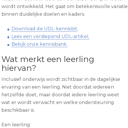
wordt ontwikkeld. Het gaat om betekenisvolle variatie
binnen duidelijke doelen en kaders.
Download de UDL-kennisbit
;
Lees een verdiepend UDL-artikel;
Bekijk onze kennisbank.
Wat merkt een leerling
hiervan?
Inclusief onderwijs wordt zichtbaar in de dagelijkse
ervaring van een leerling. Niet doordat iedereen
hetzelfde doet, maar doordat iedere leerling weet
wat er wordt verwacht en welke ondersteuning
beschikbaar is.
Een leerling: