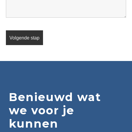
Benieuwd wat
we voor je
kunnen