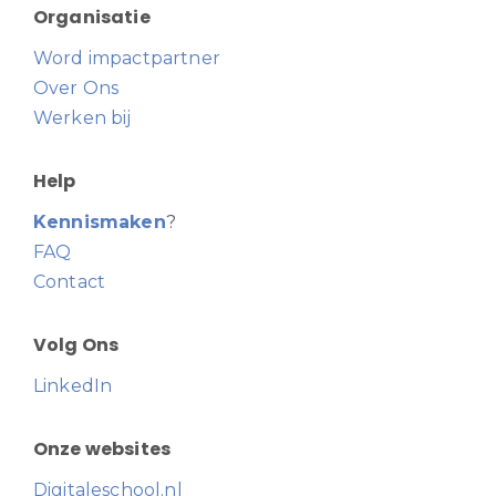
Organisatie
Word impactpartner
Over Ons
Werken bij
Help
Kennismaken
?
FAQ
Contact
Volg Ons
LinkedIn
Onze websites
Digitaleschool.nl