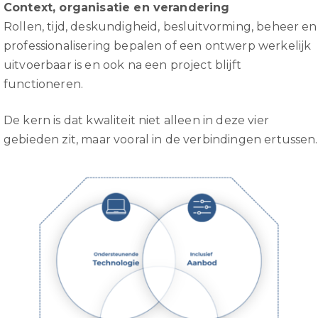
Context, organisatie en verandering
Rollen, tijd, deskundigheid, besluitvorming, beheer en
professionalisering bepalen of een ontwerp werkelijk
uitvoerbaar is en ook na een project blijft
functioneren.
De kern is dat kwaliteit niet alleen in deze vier
gebieden zit, maar vooral in de verbindingen ertussen.