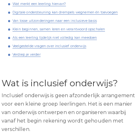
Wat merkt een leerling hiervan?
Digitale ondersteuning kan drempels wegnemen én toevoegen
Van losse uitzonderingen naar een inclusieve basis
Klein beginnen, samen leren en verantwoord opschalen
Als een leerling tijdelijk niet volledig kan meedoen
Veelgestelde vragen over inclusief onderwijs
Verdiep je verder
Wat is inclusief onderwijs?
Inclusief onderwijs is geen afzonderlijk arrangement
voor een kleine groep leerlingen. Het is een manier
van onderwijs ontwerpen en organiseren waarbij
vanaf het begin rekening wordt gehouden met
verschillen.