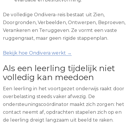
De volledige Ondivera-reis bestaat uit Zien,
Doorgronden, Verbeelden, Ontwerpen, Beproeven,
Verankeren en Teruggeven. Ze vormt een vaste
ruggengraat, maar geen rigide stappenplan.
Bekijk hoe Ondivera werkt →
Als een leerling tijdelijk niet
volledig kan meedoen
Een leerling in het voortgezet onderwijs raakt door
overbelasting steeds vaker afwezig. De
ondersteuningscoördinator maakt zich zorgen: het
contact neemt af, opdrachten stapelen zich op en
de leerling dreigt langzaam uit beeld te raken.