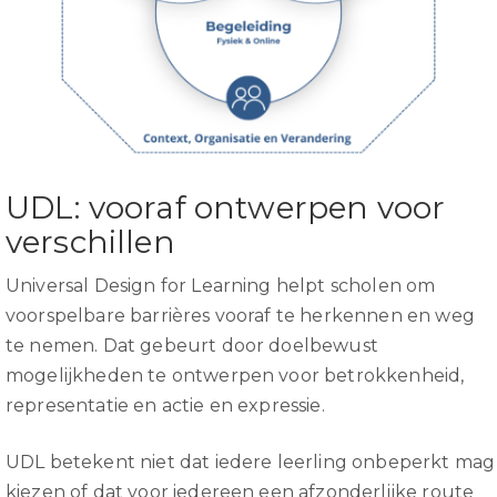
UDL: vooraf ontwerpen voor
verschillen
Universal Design for Learning helpt scholen om
voorspelbare barrières vooraf te herkennen en weg
te nemen. Dat gebeurt door doelbewust
mogelijkheden te ontwerpen voor betrokkenheid,
representatie en actie en expressie.
UDL betekent niet dat iedere leerling onbeperkt mag
kiezen of dat voor iedereen een afzonderlijke route