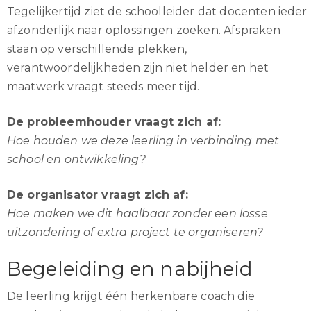
Tegelijkertijd ziet de schoolleider dat docenten ieder
afzonderlijk naar oplossingen zoeken. Afspraken
staan op verschillende plekken,
verantwoordelijkheden zijn niet helder en het
maatwerk vraagt steeds meer tijd.
De probleemhouder vraagt zich af:
Hoe houden we deze leerling in verbinding met
school en ontwikkeling?
De organisator vraagt zich af:
Hoe maken we dit haalbaar zonder een losse
uitzondering of extra project te organiseren?
Begeleiding en nabijheid
De leerling krijgt één herkenbare coach die