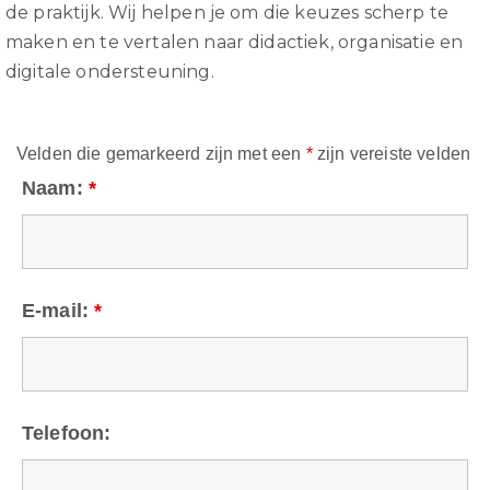
de praktijk. Wij helpen je om die keuzes scherp te
maken en te vertalen naar didactiek, organisatie en
digitale ondersteuning.
Velden die gemarkeerd zijn met een
*
zijn vereiste velden
Naam:
*
E-mail:
*
Telefoon: