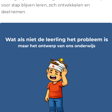
voor stap blijven leren, zich ontwikkelen en
deelnemen.