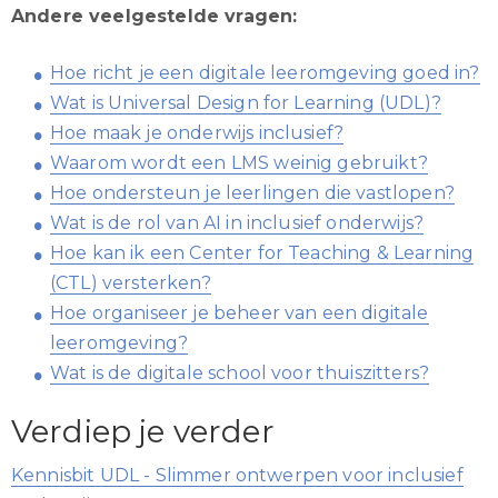
Andere veelgestelde vragen:
Hoe richt je een digitale leeromgeving goed in?
Wat is Universal Design for Learning (UDL)?
Hoe maak je onderwijs inclusief?
Waarom wordt een LMS weinig gebruikt?
Hoe ondersteun je leerlingen die vastlopen?
Wat is de rol van AI in inclusief onderwijs?
Hoe kan ik een Center for Teaching & Learning
(CTL) versterken?
Hoe organiseer je beheer van een digitale
leeromgeving?
Wat is de digitale school voor thuiszitters?
Verdiep je verder
Kennisbit UDL - Slimmer ontwerpen voor inclusief