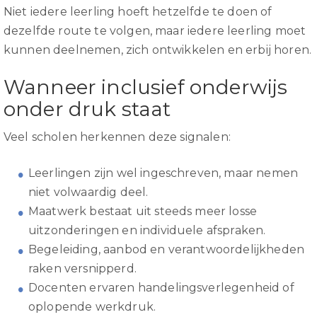
Niet iedere leerling hoeft hetzelfde te doen of
dezelfde route te volgen, maar iedere leerling moet
kunnen deelnemen, zich ontwikkelen en erbij horen.
Wanneer inclusief onderwijs
onder druk staat
Veel scholen herkennen deze signalen:
Leerlingen zijn wel ingeschreven, maar nemen
niet volwaardig deel.
Maatwerk bestaat uit steeds meer losse
uitzonderingen en individuele afspraken.
Begeleiding, aanbod en verantwoordelijkheden
raken versnipperd.
Docenten ervaren handelingsverlegenheid of
oplopende werkdruk.