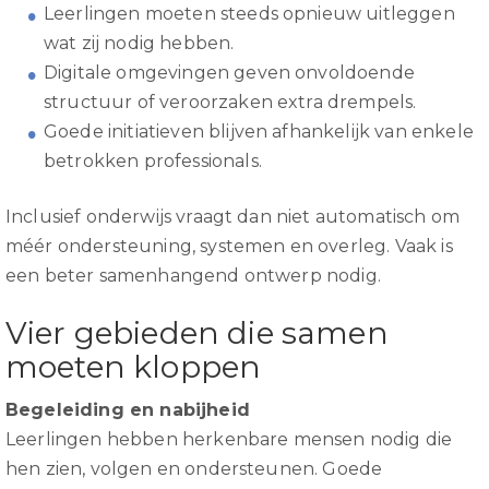
Leerlingen moeten steeds opnieuw uitleggen
wat zij nodig hebben.
Digitale omgevingen geven onvoldoende
structuur of veroorzaken extra drempels.
Goede initiatieven blijven afhankelijk van enkele
betrokken professionals.
Inclusief onderwijs vraagt dan niet automatisch om
méér ondersteuning, systemen en overleg. Vaak is
een beter samenhangend ontwerp nodig.
Vier gebieden die samen
moeten kloppen
Begeleiding en nabijheid
Leerlingen hebben herkenbare mensen nodig die
hen zien, volgen en ondersteunen. Goede