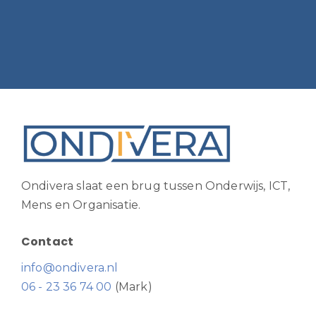
Ondivera slaat een brug tussen Onderwijs, ICT,
Mens en Organisatie.
Contact
info@ondivera.nl
06 - 23 36 74 00
(Mark)