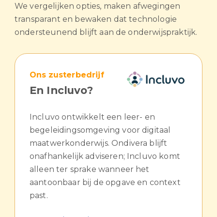
We vergelijken opties, maken afwegingen
transparant en bewaken dat technologie
ondersteunend blijft aan de onderwijspraktijk.
Ons
zusterbedrijf
En Incluvo?
Incluvo ontwikkelt een leer- en
begeleidingsomgeving voor digitaal
maatwerkonderwijs. Ondivera blijft
onafhankelijk adviseren; Incluvo komt
alleen ter sprake wanneer het
aantoonbaar bij de opgave en context
past.