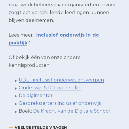
maatwerk beheersbaar organiseert en ervoor
zorgt dat verschillende leerlingen kunnen
blijven deelnemen.
Lees meer:
Inclusief onderwijs in de
praktijk
?
Of bekijk één van onze andere
kennisproducten:
UDL - inclusief onderwijs ontwerpen
Onderwijs & ICT op één lijn
De digimentor
Gesprekstarters inclusief onderwijs
Boek:
De Kracht van de Digitale School
—
VEELGESTELDE VRAGEN