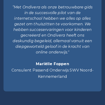
“Met Ondivera als onze betrouwbare gids
in de succesvolle pilot van de
internetschool hebben we alles op alles
gezet om thuiszitten te voorkomen. We
hebben succeservaringen voor kinderen
gecreëerd en Ondivera heeft ons
deskundig begeleid, allemaal vanuit een
diepgeworteld geloof in de kracht van
online onderwijs."
Mariëlle Foppen
Consulent Passend Onderwijs SWV Noord-
Kennemerland