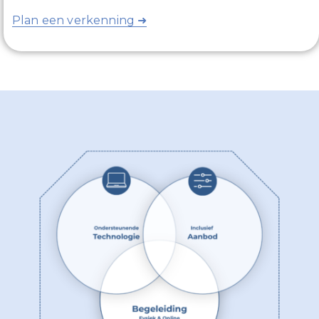
Plan een verkenning ➜