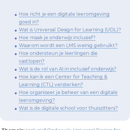
Hoe richt je een digitale leeromgeving
goed in?
Wat is Universal Design for Learning (UDL)?
Hoe maak je onderwijs inclusief?
Waarom wordt een LMS weinig gebruikt?
Hoe ondersteun je leerlingen die
vastlopen?
Wat is de rol van AI in inclusief onderwijs?
Hoe kan ik een Center for Teaching &
Learning (CTL) versterken?
Hoe organiseer je beheer van een digitale
leeromgeving?
Wat is de digitale school voor thuiszitters?