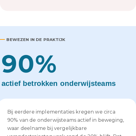
—
BEWEZEN IN DE PRAKTIJK
90
%
actief betrokken onderwijsteams
Bij eerdere implementaties kregen we circa
90% van de onderwijsteams actief in beweging,
waar deelname bij vergelijkbare