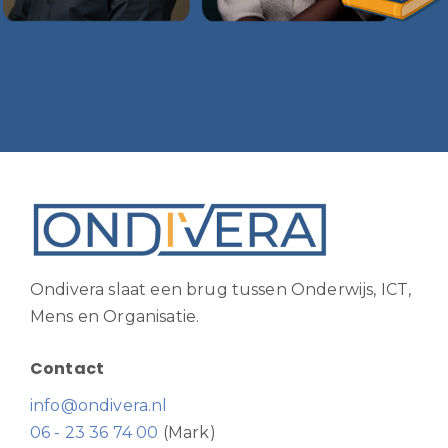
Ondivera slaat een brug tussen Onderwijs, ICT,
Mens en Organisatie.
Contact
info@ondivera.nl
06 - 23 36 74 00
(Mark)