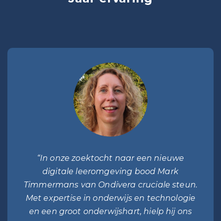
“In onze zoektocht naar een nieuwe
digitale leeromgeving bood Mark
Timmermans van Ondivera cruciale steun.
Met expertise in onderwijs en technologie
en een groot onderwijshart, hielp hij ons