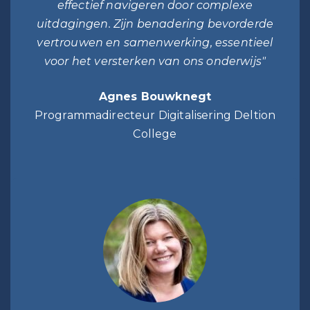
effectief navigeren door complexe
uitdagingen. Zijn benadering bevorderde
vertrouwen en samenwerking, essentieel
voor het versterken van ons onderwijs"
Agnes Bouwknegt
Programmadirecteur Digitalisering Deltion
College