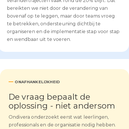
verandertrajecten vaak rond de 20% blijft. Dat
bereikten we niet door de verandering van
bovenaf op te leggen, maar door teams vroeg
te betrekken, ondersteuning dichtbij te
organiseren en de implementatie stap voor stap
en wendbaar uit te voeren.
—
ONAFHANKELIJKHEID
De vraag bepaalt de
oplossing - niet andersom
Ondivera onderzoekt eerst wat leerlingen,
professionals en de organisatie nodig hebben.