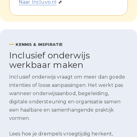
Naar Incluvo.nl
⬈
—
KENNIS & INSPIRATIE
Inclusief onderwijs
werkbaar maken
Inclusief onderwijs vraagt om meer dan goede
intenties of losse aanpassingen. Het werkt pas
wanneer onderwijsaanbod, begeleiding,
digitale ondersteuning en organisatie samen
een haalbare en samenhangende praktijk
vormen.
Lees hoe je drempels vroegtijdig herkent,