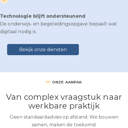
Technologie blijft ondersteunend
De onderwijs- en begeleidingsopgave bepaalt wat
digitaal nodig is.
Bekijk onze diensten
—
ONZE AANPAK
Van complex vraagstuk naar
werkbare praktijk
Geen standaardadvies op afstand. We bouwen
samen, maken de toekomst