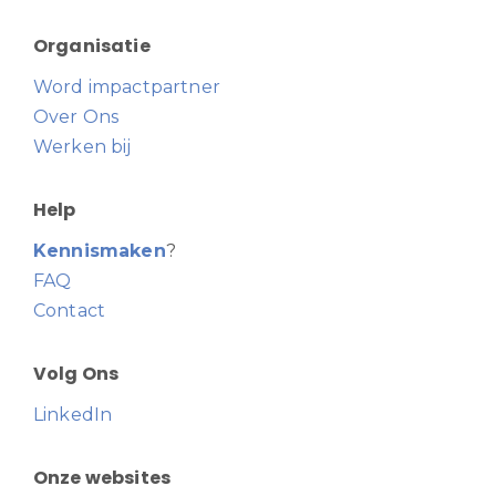
Organisatie
Word impactpartner
Over Ons
Werken bij
Help
Kennismaken
?
FAQ
Contact
Volg Ons
LinkedIn
Onze websites