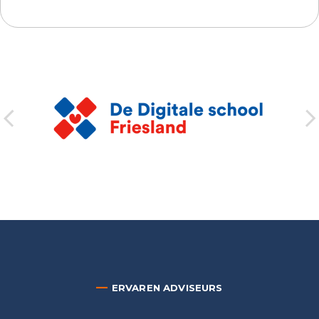
—
ERVAREN ADVISEURS