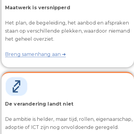
Maatwerk is versnipperd
Het plan, de begeleiding, het aanbod en afspraken
staan op verschillende plekken, waardoor niemand
het geheel overziet.
Breng samenhang aan ➜
De verandering landt niet
De ambitie is helder, maar tijd, rollen, eigenaarschap,
adoptie of ICT zijn nog onvoldoende geregeld.