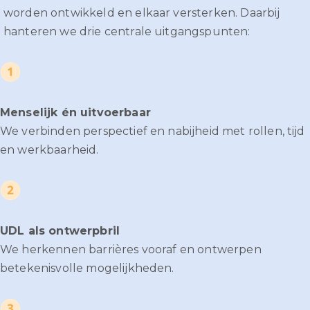
worden ontwikkeld en elkaar versterken. Daarbij
hanteren we drie centrale uitgangspunten:
Menselijk én uitvoerbaar
We verbinden perspectief en nabijheid met rollen, tijd
en werkbaarheid.
UDL als ontwerpbril
We herkennen barrières vooraf en ontwerpen
betekenisvolle mogelijkheden.