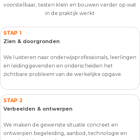
voorstelbaar, testen klein en bouwen verder op wat
in de praktijk werkt
STAP 1
Zien & doorgronden
We luisteren naar onderwijsprofessionals, leerlingen
en leidinggevenden en onderscheiden het
zichtbare probleem van de werkelijke opgave.
STAP 2
Verbeelden & ontwerpen
We maken de gewenste situatie concreet en
ontwerpen begeleiding, aanbod, technologie en