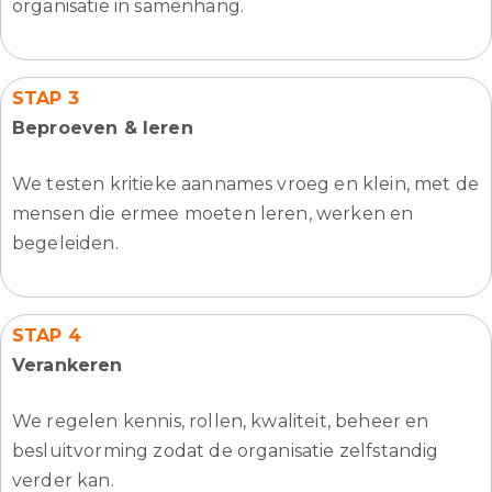
organisatie in samenhang.
STAP 3
Beproeven & leren
We testen kritieke aannames vroeg en klein, met de
mensen die ermee moeten leren, werken en
begeleiden.
STAP 4
Verankeren
We regelen kennis, rollen, kwaliteit, beheer en
besluitvorming zodat de organisatie zelfstandig
verder kan.