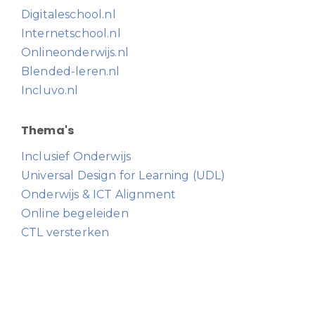
Digitaleschool.nl
Internetschool.nl
Onlineonderwijs.nl
Blended-leren.nl
Incluvo.nl
Thema's
Inclusief Onderwijs
Universal Design for Learning (UDL)
Onderwijs & ICT Alignment
Online begeleiden
CTL versterken