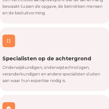
bewaakt tussen de opgave, de betrokken mensen
en de besluitvorming.
Specialisten op de achtergrond
Onderwijskundigen, onderwijstechnologen,
veranderkundigen en andere specialisten sluiten
aan waar hun expertise nodig is.