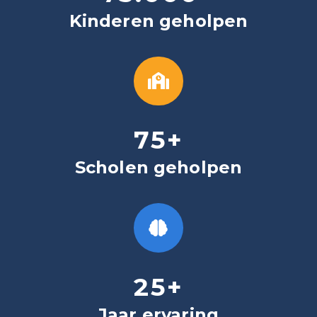
Kinderen geholpen
75
+
Scholen geholpen
25
+
Jaar ervaring