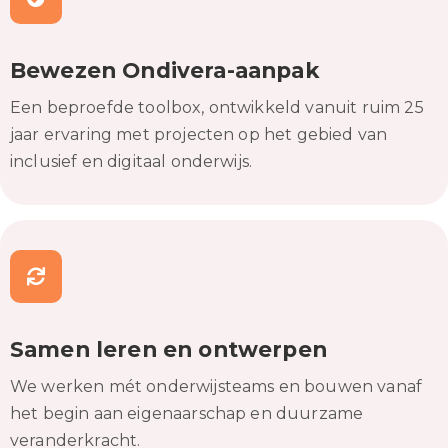
Bewezen Ondivera-aanpak
Een beproefde toolbox, ontwikkeld vanuit ruim 25
jaar ervaring met projecten op het gebied van
inclusief en digitaal onderwijs.
Samen leren en ontwerpen
We werken mét onderwijsteams en bouwen vanaf
het begin aan eigenaarschap en duurzame
veranderkracht.