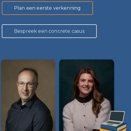
Plan een eerste verkenning
Bespreek een concrete casus