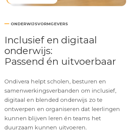
—
ONDERWIJSVORMGEVERS
Inclusief en digitaal
onderwijs:
Passend én uitvoerbaar
Ondivera helpt scholen, besturen en
samenwerkingsverbanden om inclusief,
digitaal en blended onderwijs zo te
ontwerpen en organiseren dat leerlingen
kunnen blijven leren én teams het
duurzaam kunnen uitvoeren.