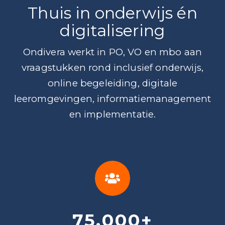
Thuis in onderwijs én
digitalisering
Ondivera werkt in PO, VO en mbo aan
vraagstukken rond inclusief onderwijs,
online begeleiding, digitale
leeromgevingen, informatiemanagement
en implementatie.
75.000
+