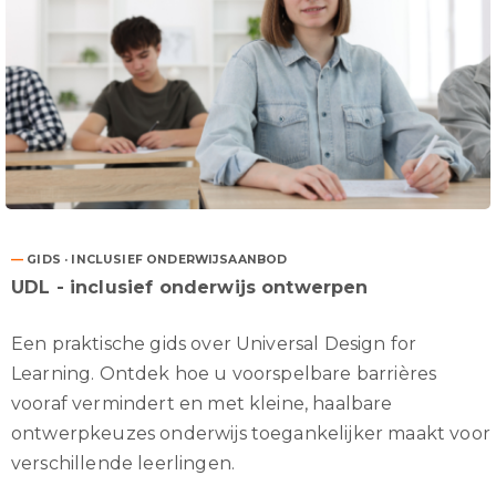
—
GIDS · INCLUSIEF ONDERWIJSAANBOD
UDL - inclusief onderwijs ontwerpen
Een praktische gids over Universal Design for
Learning. Ontdek hoe u voorspelbare barrières
vooraf vermindert en met kleine, haalbare
ontwerpkeuzes onderwijs toegankelijker maakt voor
verschillende leerlingen.