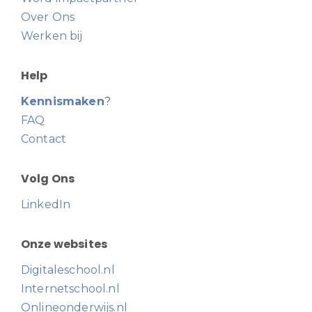
Over Ons
Werken bij
Help
Kennismaken
?
FAQ
Contact
Volg Ons
LinkedIn
Onze websites
Digitaleschool.nl
Internetschool.nl
Onlineonderwijs.nl