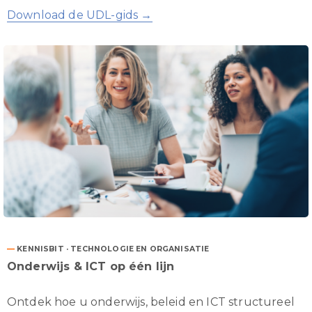
Download de UDL-gids →
—
KENNISBIT · TECHNOLOGIE EN ORGANISATIE
Onderwijs & ICT op één lijn
Ontdek hoe u onderwijs, beleid en ICT structureel