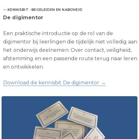
—
KENNISBIT · BEGELEIDEN EN NABIJHEID
De digimentor
Een praktische introductie op de rol van de
digimentor bij leerlingen die tijdelijk niet volledig aan
het onderwijs deelnemen. Over contact, veiligheid,
afstemming en een passende route terug naar leren
en ontwikkelen.
Download de kennisbit De digimentor →