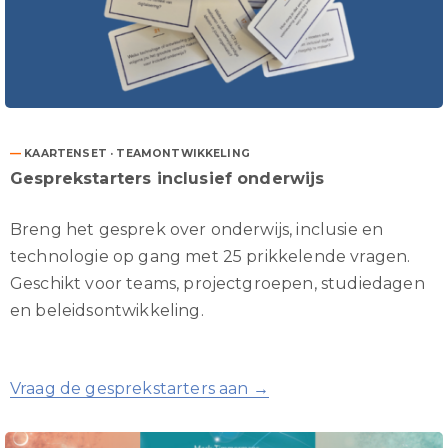
—
KAARTENSET · TEAMONTWIKKELING
Gesprekstarters inclusief onderwijs
Breng het gesprek over onderwijs, inclusie en
technologie op gang met 25 prikkelende vragen.
Geschikt voor teams, projectgroepen, studiedagen
en beleidsontwikkeling.
Vraag de gesprekstarters aan →