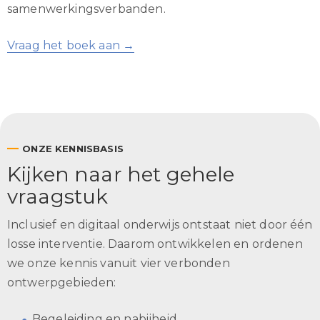
samenwerkingsverbanden.
Vraag het boek aan →
—
ONZE KENNISBASIS
Kijken naar het gehele
vraagstuk
Inclusief en digitaal onderwijs ontstaat niet door één
losse interventie. Daarom ontwikkelen en ordenen
we onze kennis vanuit vier verbonden
ontwerpgebieden:
Begeleiding en nabijheid