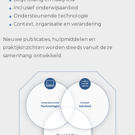
Inclusief onderwijsaanbod
Ondersteunende technologie
Context, organisatie en verandering
Nieuwe publicaties, hulpmiddelen en
praktijkinzichten worden steeds vanuit deze
samenhang ontwikkeld.