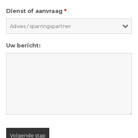
Dienst of aanvraag
*
Uw bericht: