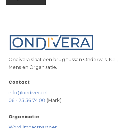
Ondivera slaat een brug tussen Onderwijs, ICT,
Mens en Organisatie.
Contact
info@ondivera.nl
06 - 23 36 74 00
(Mark)
Organisatie
Word impactpartner