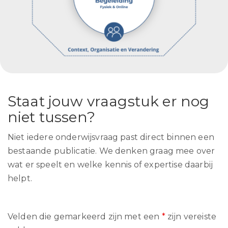
Staat jouw vraagstuk er nog
niet tussen?
Niet iedere onderwijsvraag past direct binnen een
bestaande publicatie. We denken graag mee over
wat er speelt en welke kennis of expertise daarbij
helpt.
Velden die gemarkeerd zijn met een
*
zijn vereiste