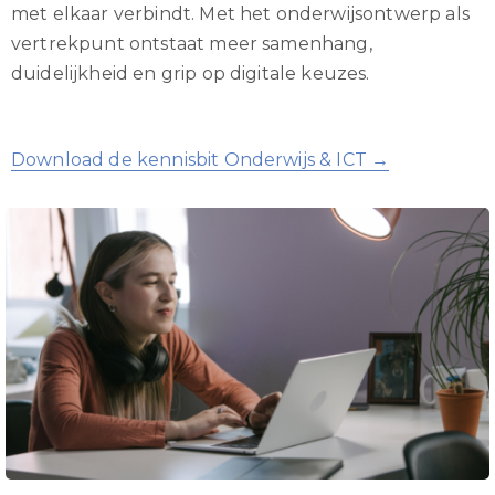
met elkaar verbindt. Met het onderwijsontwerp als
vertrekpunt ontstaat meer samenhang,
duidelijkheid en grip op digitale keuzes.
Download de kennisbit Onderwijs & ICT →