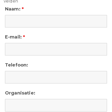
velden
Naam:
*
E-mail:
*
Telefoon:
Organisatie: