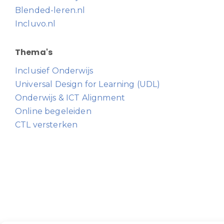
Blended-leren.nl
Incluvo.nl
Thema's
Inclusief Onderwijs
Universal Design for Learning (UDL)
Onderwijs & ICT Alignment
Online begeleiden
CTL versterken