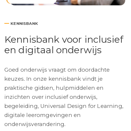
—
KENNISBANK
Kennisbank voor inclusief
en digitaal onderwijs
Goed onderwijs vraagt om doordachte
keuzes. In onze kennisbank vindt je
praktische gidsen, hulpmiddelen en
inzichten over inclusief onderwijs,
begeleiding, Universal Design for Learning,
digitale leeromgevingen en
onderwijsverandering.