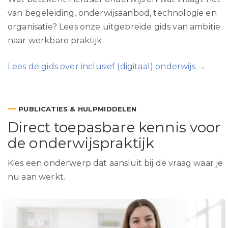
van begeleiding, onderwijsaanbod, technologie en
organisatie? Lees onze uitgebreide gids van ambitie
naar werkbare praktijk.
Lees de gids over inclusief (digitaal) onderwijs →
—
PUBLICATIES & HULPMIDDELEN
Direct toepasbare kennis voor
de onderwijspraktijk
Kies een onderwerp dat aansluit bij de vraag waar je
nu aan werkt.