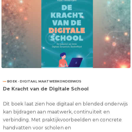
—
BOEK · DIGITAAL MAATWERKONDERWIJS
De Kracht van de Digitale School
Dit boek laat zien hoe digitaal en blended onderwijs
kan bijdragen aan maatwerk, continuïteit en
verbinding. Met praktijkvoorbeelden en concrete
handvatten voor scholen en