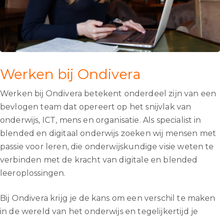
Werken bij Ondivera
Werken bij Ondivera betekent onderdeel zijn van een
bevlogen team dat opereert op het snijvlak van
onderwijs, ICT, mens en organisatie. Als specialist in
blended en digitaal onderwijs zoeken wij mensen met
passie voor leren, die onderwijskundige visie weten te
verbinden met de kracht van digitale en blended
leeroplossingen.
Bij Ondivera krijg je de kans om een verschil te maken
in de wereld van het onderwijs en tegelijkertijd je