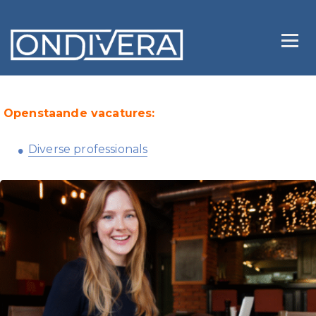
Openstaande vacatures:
Diverse professionals