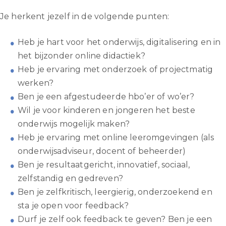
Je herkent jezelf in de volgende punten:
Heb je hart voor het onderwijs, digitalisering en in
het bijzonder online didactiek?
Heb je ervaring met onderzoek of projectmatig
werken?
Ben je een afgestudeerde hbo’er of wo’er?
Wil je voor kinderen en jongeren het beste
onderwijs mogelijk maken?
Heb je ervaring met online leeromgevingen (als
onderwijsadviseur, docent of beheerder)
Ben je resultaatgericht, innovatief, sociaal,
zelfstandig en gedreven?
Ben je zelfkritisch, leergierig, onderzoekend en
sta je open voor feedback?
Durf je zelf ook feedback te geven? Ben je een