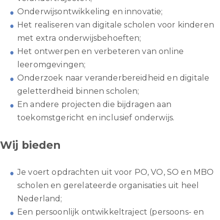
Onderwijsontwikkeling en innovatie;
Het realiseren van digitale scholen voor kinderen
met extra onderwijsbehoeften;
Het ontwerpen en verbeteren van online
leeromgevingen;
Onderzoek naar veranderbereidheid en digitale
geletterdheid binnen scholen;
En andere projecten die bijdragen aan
toekomstgericht en inclusief onderwijs.
Wij bieden
Je voert opdrachten uit voor PO, VO, SO en MBO
scholen en gerelateerde organisaties uit heel
Nederland;
Een persoonlijk ontwikkeltraject (persoons- en