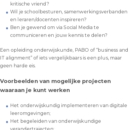
kritische vriend?
Wil je schoolbesturen, samenwerkingsverbanden
en leraren/docenten inspireren?
Ben je gewend om via Social Media te
communiceren en jouw kennis te delen?
Een opleiding onderwijskunde, PABO of “business and
IT alignment” of iets vergelijkbaars is een plus, maar
geen harde eis.
Voorbeelden van mogelijke projecten
waaraan je kunt werken
Het onderwijskundig implementeren van digitale
leeromgevingen;
Het begeleiden van onderwijskundige
verandertrajecten;