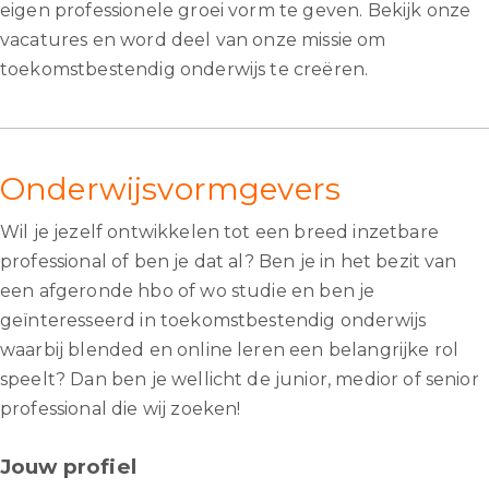
eigen professionele groei vorm te geven. Bekijk onze
vacatures en word deel van onze missie om
toekomstbestendig onderwijs te creëren.
Onderwijsvormgevers
Wil je jezelf ontwikkelen tot een breed inzetbare
professional of ben je dat al? Ben je in het bezit van
een afgeronde hbo of wo studie en ben je
geïnteresseerd in toekomstbestendig onderwijs
waarbij blended en online leren een belangrijke rol
speelt? Dan ben je wellicht de junior, medior of senior
professional die wij zoeken!
Jouw profiel