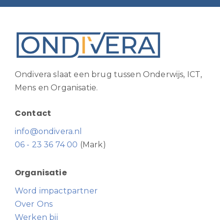
Ondivera slaat een brug tussen Onderwijs, ICT,
Mens en Organisatie.
Contact
info@ondivera.nl
06 - 23 36 74 00
(Mark)
Organisatie
Word impactpartner
Over Ons
Werken bij