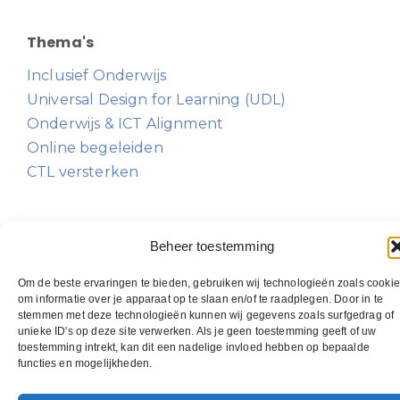
Thema's
Inclusief Onderwijs
Universal Design for Learning (UDL)
Onderwijs & ICT Alignment
Online begeleiden
CTL versterken
Beheer toestemming
Om de beste ervaringen te bieden, gebruiken wij technologieën zoals cooki
om informatie over je apparaat op te slaan en/of te raadplegen. Door in te
stemmen met deze technologieën kunnen wij gegevens zoals surfgedrag of
unieke ID's op deze site verwerken. Als je geen toestemming geeft of uw
toestemming intrekt, kan dit een nadelige invloed hebben op bepaalde
functies en mogelijkheden.