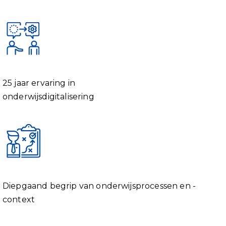
25
jaar
ervaring
in
onderwijsdigitalisering
Diepgaand begrip van onderwijsprocessen en -
context