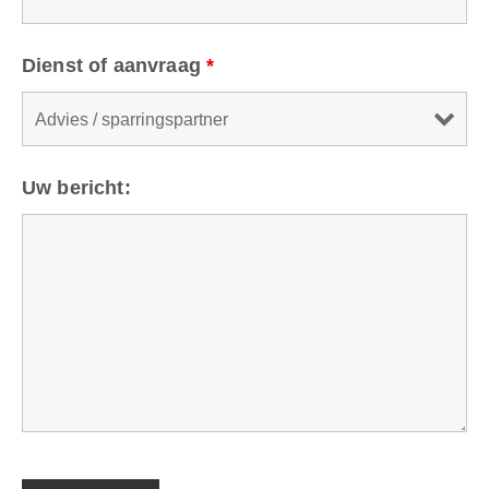
Dienst of aanvraag
*
Uw bericht: