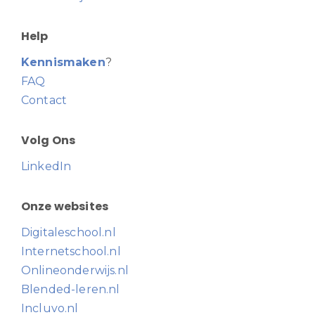
Help
Kennismaken
?
FAQ
Contact
Volg Ons
LinkedIn
Onze websites
Digitaleschool.nl
Internetschool.nl
Onlineonderwijs.nl
Blended-leren.nl
Incluvo.nl