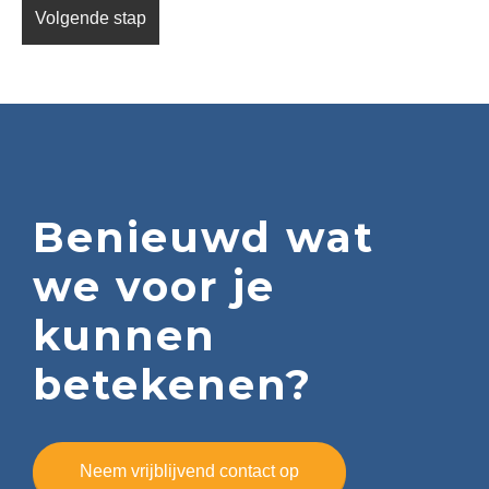
Benieuwd wat
we voor je
kunnen
betekenen?
Neem vrijblijvend contact op