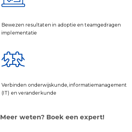
Bewezen
resultaten
in
adoptie
en
teamgedragen
implementatie
Verbinden onderwijskunde, informatiemanagement
(IT) en veranderkunde
Meer weten? Boek een expert!