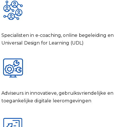
Specialisten in e-coaching, online begeleiding en
Universal Design for Learning (UDL)
Adviseurs in innovatieve, gebruiksvriendelijke en
toegankelijke digitale leeromgevingen