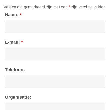
Velden die gemarkeerd zijn met een
*
zijn vereiste velden
Naam:
*
E-mail:
*
Telefoon:
Organisatie: