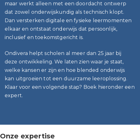
maar werkt alleen met een doordacht ontwerp
dat zowel onderwijskundig als technisch klopt.
Dan versterken digitale en fysieke leermomenten
elkaar en ontstaat onderwijs dat persoonlijk,
inclusief en toekomstgericht is.
Ondivera helpt scholen al meer dan 25 jaar bij
deze ontwikkeling. We laten zien waar je staat,
welke kansen er zijn en hoe blended onderwijs
kan uitgroeien tot een duurzame leeroplossing.
Klaar voor een volgende stap? Boek hieronder een
expert.
Onze expertise