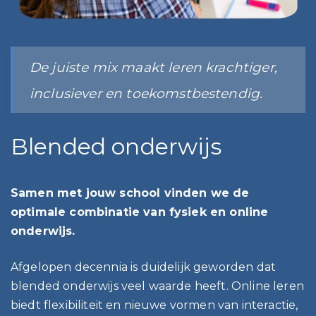
De juiste mix maakt leren krachtiger,
inclusiever en toekomstbestendig.
Blended onderwijs
Samen met jouw school vinden we de
optimale combinatie van fysiek en online
onderwijs.
Afgelopen decennia is duidelijk geworden dat
blended onderwijs veel waarde heeft. Online leren
biedt flexibiliteit en nieuwe vormen van interactie,