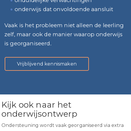
onduidelijke verwachtingen
onderwijs dat onvoldoende aansluit
Vaak is het probleem niet alleen de leerling
zelf, maar ook de manier waarop onderwijs
is georganiseerd.
Vrijblijvend kennismaken
Kijk ook naar het
onderwijsontwerp
Ondersteuning wordt vaak georganiseerd via extra