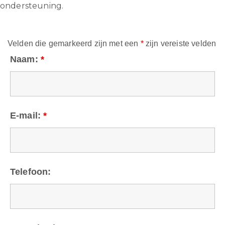
ondersteuning.
Velden die gemarkeerd zijn met een
*
zijn vereiste velden
Naam:
*
E-mail:
*
Telefoon: