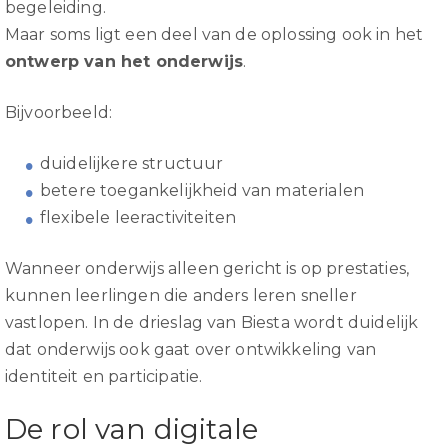
begeleiding.
Maar soms ligt een deel van de oplossing ook in het
ontwerp van het onderwijs
.
Bijvoorbeeld:
duidelijkere structuur
betere toegankelijkheid van materialen
flexibele leeractiviteiten
Wanneer onderwijs alleen gericht is op prestaties,
kunnen leerlingen die anders leren sneller
vastlopen. In de drieslag van Biesta wordt duidelijk
dat onderwijs ook gaat over ontwikkeling van
identiteit en participatie.
De rol van digitale