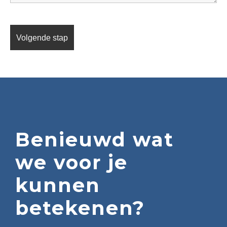
Benieuwd wat
we voor je
kunnen
betekenen?