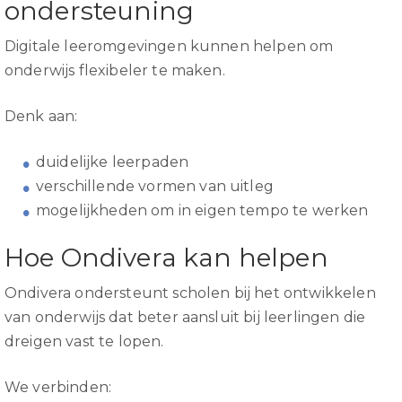
ondersteuning
Digitale leeromgevingen kunnen helpen om
onderwijs flexibeler te maken.
Denk aan:
duidelijke leerpaden
verschillende vormen van uitleg
mogelijkheden om in eigen tempo te werken
Hoe Ondivera kan helpen
Ondivera ondersteunt scholen bij het ontwikkelen
van onderwijs dat beter aansluit bij leerlingen die
dreigen vast te lopen.
We verbinden: