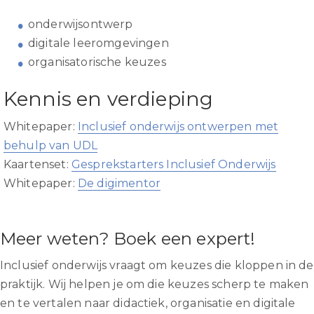
onderwijsontwerp
digitale leeromgevingen
organisatorische keuzes
Kennis en verdieping
Whitepaper:
Inclusief onderwijs ontwerpen met
behulp van UDL
Kaartenset:
Gesprekstarters Inclusief Onderwijs
Whitepaper:
De digimentor
Meer weten? Boek een expert!
Inclusief onderwijs vraagt om keuzes die kloppen in de
praktijk. Wij helpen je om die keuzes scherp te maken
en te vertalen naar didactiek, organisatie en digitale