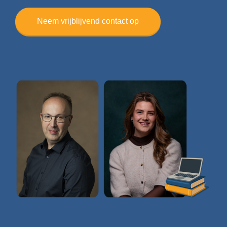
Neem vrijblijvend contact op