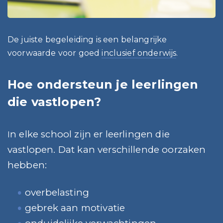
De juiste begeleiding is een belangrijke
voorwaarde voor goed
inclusief onderwijs
.
Hoe ondersteun je leerlingen
die vastlopen?
n elke school zijn er leerlingen die
I
vastlopen.
Dat kan verschillende oorzaken
hebben:
overbelasting
gebrek aan motivatie