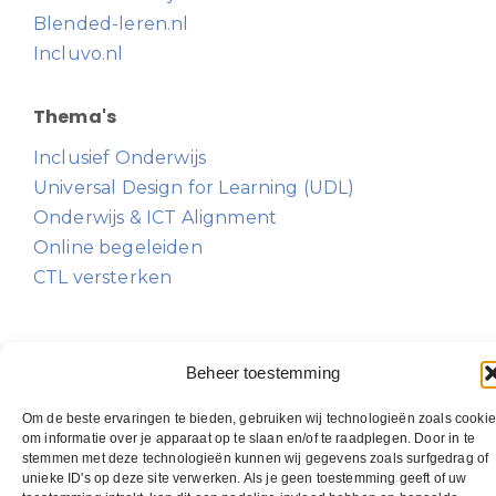
Blended-leren.nl
Incluvo.nl
Thema's
Inclusief Onderwijs
Universal Design for Learning (UDL)
Onderwijs & ICT Alignment
Online begeleiden
CTL versterken
Beheer toestemming
Om de beste ervaringen te bieden, gebruiken wij technologieën zoals cooki
om informatie over je apparaat op te slaan en/of te raadplegen. Door in te
stemmen met deze technologieën kunnen wij gegevens zoals surfgedrag of
unieke ID's op deze site verwerken. Als je geen toestemming geeft of uw