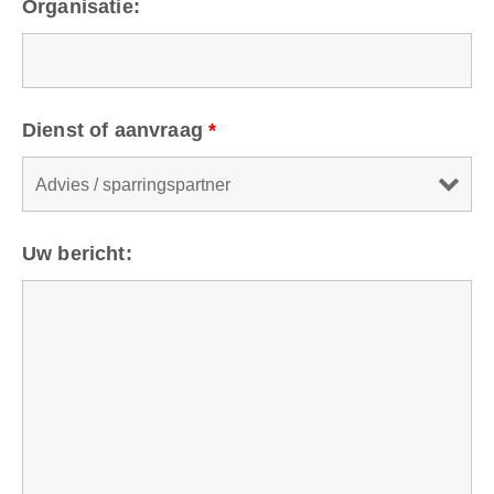
Organisatie:
Dienst of aanvraag
*
Uw bericht: