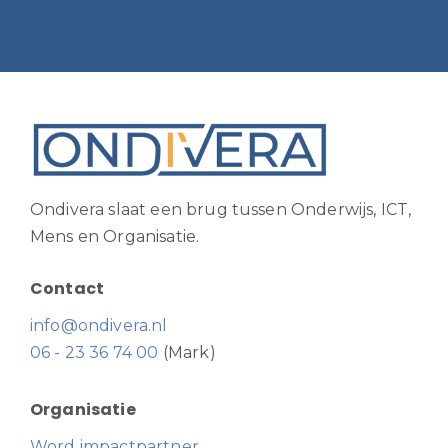
Ondivera slaat een brug tussen Onderwijs, ICT,
Mens en Organisatie.
Contact
info@ondivera.nl
06 - 23 36 74 00
(Mark)
Organisatie
Word impactpartner