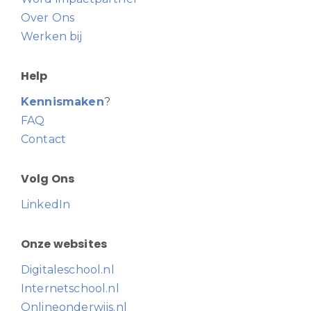
Over Ons
Werken bij
Help
Kennismaken
?
FAQ
Contact
Volg Ons
LinkedIn
Onze websites
Digitaleschool.nl
Internetschool.nl
Onlineonderwijs.nl